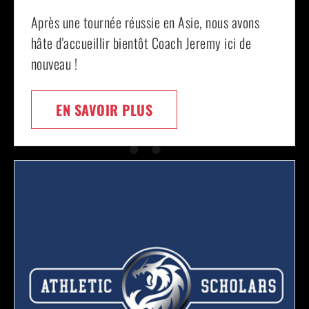
Après une tournée réussie en Asie, nous avons
hâte d'accueillir bientôt Coach Jeremy ici de
nouveau !
EN SAVOIR PLUS