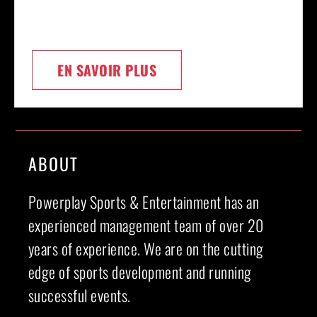
EN SAVOIR PLUS
ABOUT
Powerplay Sports & Entertainment has an
experienced management team of over 20
years of experience. We are on the cutting
edge of sports development and running
successful events.