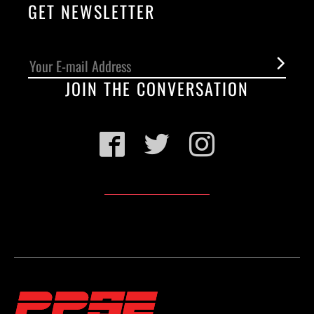
GET NEWSLETTER
JOIN THE CONVERSATION
Facebook
Twitter
Instagram