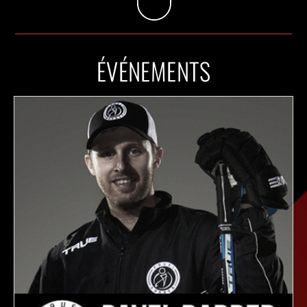
ÉVÉNEMENTS